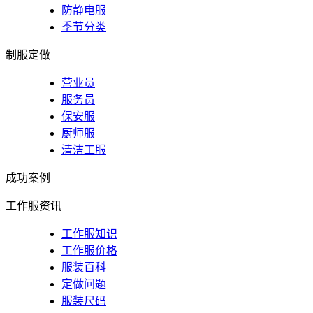
防静电服
季节分类
制服定做
营业员
服务员
保安服
厨师服
清洁工服
成功案例
工作服资讯
工作服知识
工作服价格
服装百科
定做问题
服装尺码