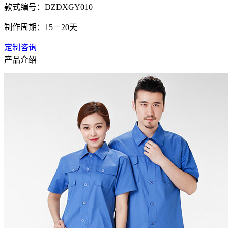
款式编号：DZDXGY010
制作周期：15－20天
定制咨询
产品介绍