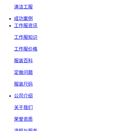
清洁工服
成功案例
工作服资讯
工作服知识
工作服价格
服装百科
定做问题
服装尺码
公司介绍
关于我们
荣誉资质
流程与服务