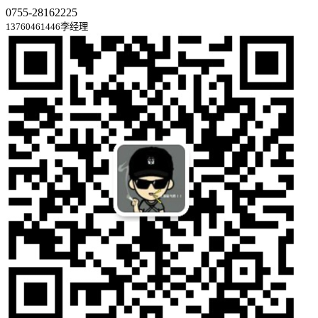
0755-28162225
13760461446李经理