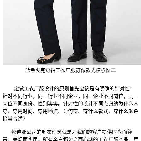
蓝色夹克短袖工衣厂服订做款式模板图二
定做工衣厂服设计的原则首先应该是有明确的针对性：
针对不同行业，同一行业不同企业，同一企业不同岗位，同一
岗位不同身份、性别等等。针对性的设计不同点归纳为什么人
穿、穿用时间、穿用地点、为何穿、穿什么款式、穿什么颜色
恰当合适？
牧迪亚公司的制衣理念就是为我们的客户提供时尚而尊
贵、美观而实用，所有客户都为之而心动的工衣厂服产品。用