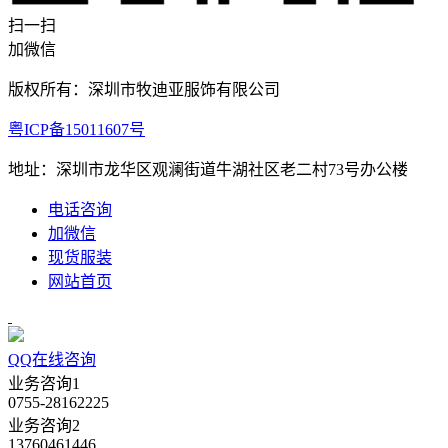
扫一扫
加微信
版权所有：深圳市牧迪亚服饰有限公司
粤ICP备15011607号
地址：深圳市龙华区观澜街道牛湖社区老二村73号办公楼
电话咨询
加微信
现货服装
网站首页
QQ在线咨询
业务咨询1
0755-28162225
业务咨询2
13760461446