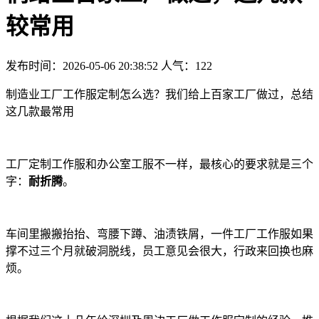
较常用
发布时间：2026-05-06 20:38:52
人气：
122
制造业工厂工作服定制怎么选？我们给上百家工厂做过，总结
这几款最常用
工厂定制工作服和办公室工服不一样，最核心的要求就是三个
字：
耐折腾
。
车间里搬搬抬抬、弯腰下蹲、油渍铁屑，一件工厂工作服如果
撑不过三个月就破洞脱线，员工意见会很大，行政来回换也麻
烦。