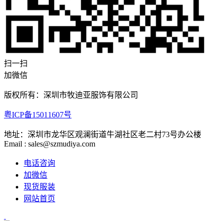
扫一扫
加微信
版权所有：深圳市牧迪亚服饰有限公司
粤ICP备15011607号
地址：深圳市龙华区观澜街道牛湖社区老二村73号办公楼
Email : sales@szmudiya.com
电话咨询
加微信
现货服装
网站首页