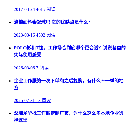
2017-03-24
4615 阅读
涤棉面料会起球吗,它的优缺点是什么?
2023-08-16
4502 阅读
POLO衫和T恤，工作场合到底哪个更合适？说说各自的
实际使用感受
2026-08-06
7 阅读
企业工作服第一次下单和之后复购，有什么不一样的地
方
2026-07-31
13 阅读
深圳龙华找工作服定制厂家，为什么这么多本地企业选
择这里