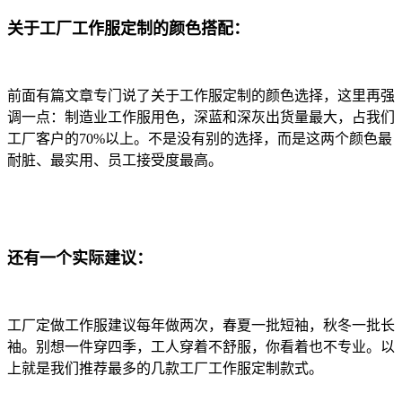
关于工厂工作服定制的颜色搭配：
前面有篇文章专门说了关于工作服定制的颜色选择，这里再强
调一点：制造业工作服用色，深蓝和深灰出货量最大，占我们
工厂客户的70%以上。不是没有别的选择，而是这两个颜色最
耐脏、最实用、员工接受度最高。
还有一个实际建议：
工厂定做工作服建议每年做两次，春夏一批短袖，秋冬一批长
袖。别想一件穿四季，工人穿着不舒服，你看着也不专业。以
上就是我们推荐最多的几款工厂工作服定制款式。