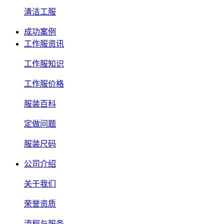
清洁工服
成功案例
工作服资讯
工作服知识
工作服价格
服装百科
定做问题
服装尺码
公司介绍
关于我们
荣誉资质
流程与服务