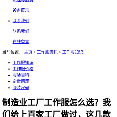
设备展示
联系我们
联系我们
在线留言
当前位置：
主页
>
工作服资讯
>
工作服知识
工作服知识
工作服价格
服装百科
定做问题
服装尺码
制造业工厂工作服怎么选？我
们给上百家工厂做过，这几款