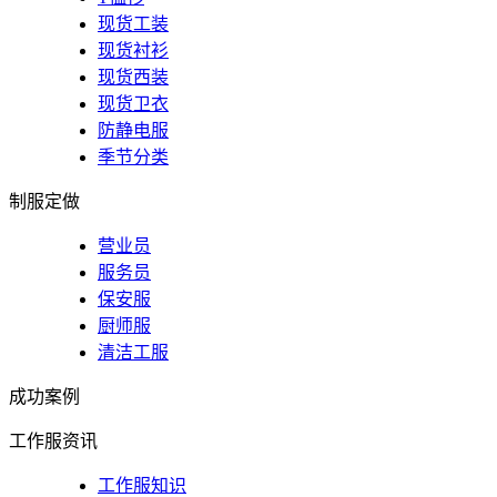
现货工装
现货衬衫
现货西装
现货卫衣
防静电服
季节分类
制服定做
营业员
服务员
保安服
厨师服
清洁工服
成功案例
工作服资讯
工作服知识