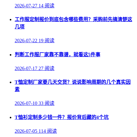
2026-07-27
14 阅读
工作服定制报价到底包含哪些费用？采购前先搞清楚这
几项
2026-07-22
19 阅读
判断工作服厂家靠不靠谱，就看这5件事
2026-07-17
27 阅读
T恤定制厂家要几天交货？说说影响周期的几个真实因
素
2026-07-10
33 阅读
T恤衫定制多少钱一件？报价背后藏的4个坑
2026-07-05
114 阅读