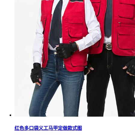
红色多口袋义工马甲定做款式图