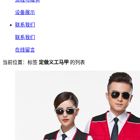
设备展示
联系我们
联系我们
在线留言
当前位置：标签
定做义工马甲
的列表