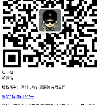
扫一扫
加微信
版权所有：深圳市牧迪亚服饰有限公司
粤ICP备15011607号