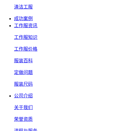
清洁工服
成功案例
工作服资讯
工作服知识
工作服价格
服装百科
定做问题
服装尺码
公司介绍
关于我们
荣誉资质
流程与服务