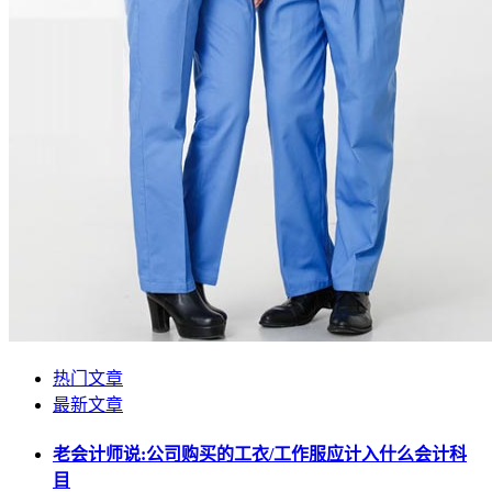
热门文章
最新文章
老会计师说:公司购买的工衣/工作服应计入什么会计科
目