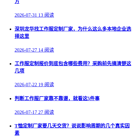
方
2026-07-31
13 阅读
深圳龙华找工作服定制厂家，为什么这么多本地企业选
择这里
2026-07-27
14 阅读
工作服定制报价到底包含哪些费用？采购前先搞清楚这
几项
2026-07-22
19 阅读
判断工作服厂家靠不靠谱，就看这5件事
2026-07-17
27 阅读
T恤定制厂家要几天交货？说说影响周期的几个真实因
素