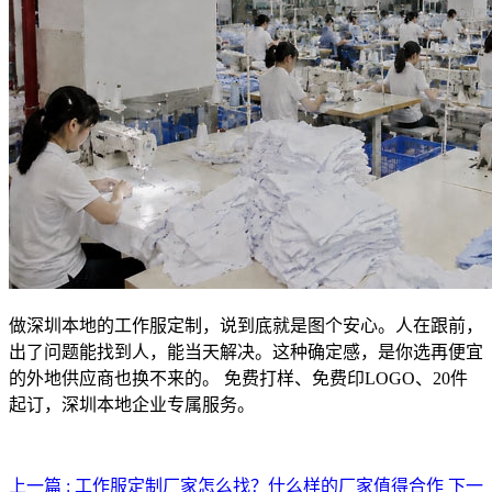
做深圳本地的工作服定制，说到底就是图个安心。人在跟前，
出了问题能找到人，能当天解决。这种确定感，是你选再便宜
的外地供应商也换不来的。
免费打样、免费印LOGO、20件
起订，深圳本地企业专属服务。
上一篇 : 工作服定制厂家怎么找？什么样的厂家值得合作
下一