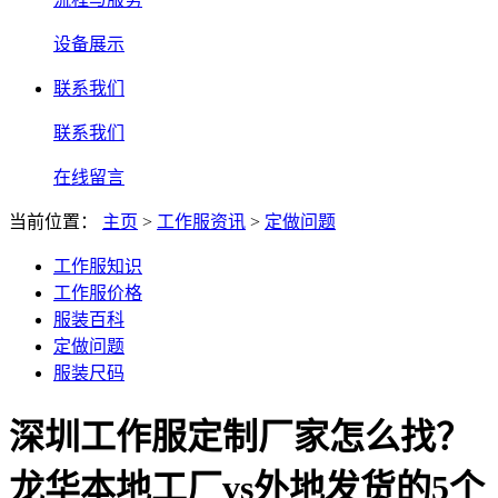
设备展示
联系我们
联系我们
在线留言
当前位置：
主页
>
工作服资讯
>
定做问题
工作服知识
工作服价格
服装百科
定做问题
服装尺码
深圳工作服定制厂家怎么找？
龙华本地工厂vs外地发货的5个