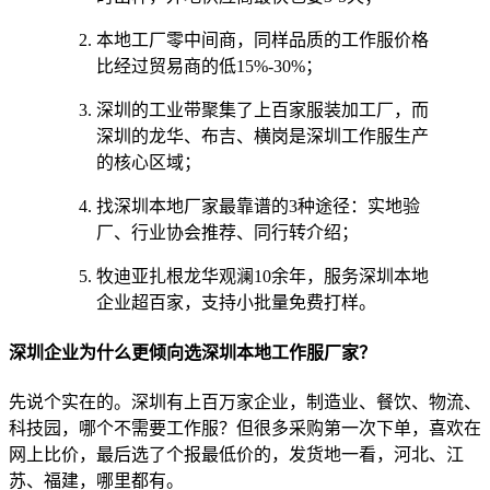
本地工厂零中间商，同样品质的工作服价格
比经过贸易商的低15%-30%；
深圳的工业带聚集了上百家服装加工厂，而
深圳的龙华、布吉、横岗是深圳工作服生产
的核心区域；
找深圳本地厂家最靠谱的3种途径：实地验
厂、行业协会推荐、同行转介绍；
牧迪亚扎根龙华观澜10余年，服务深圳本地
企业超百家，支持小批量免费打样。
深圳企业为什么更倾向选深圳本地工作服厂家？
先说个实在的。深圳有上百万家企业，制造业、餐饮、物流、
科技园，哪个不需要工作服？但很多采购第一次下单，喜欢在
网上比价，最后选了个报最低价的，发货地一看，河北、江
苏、福建，哪里都有。