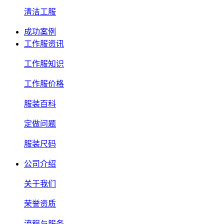
清洁工服
成功案例
工作服资讯
工作服知识
工作服价格
服装百科
定做问题
服装尺码
公司介绍
关于我们
荣誉资质
流程与服务