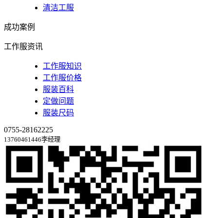
清洁工服
成功案例
工作服资讯
工作服知识
工作服价格
服装百科
定做问题
服装尺码
0755-28162225
13760461446李经理