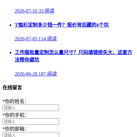
2026-07-10
33 阅读
T恤衫定制多少钱一件？报价背后藏的4个坑
2026-07-05
114 阅读
工作服批量定制怎么量尺寸？尺码填错损失大，这套方
法帮你避坑
2026-06-28
187 阅读
在线留言
*
你的姓名：
*
你的手机：
*
你的邮箱：