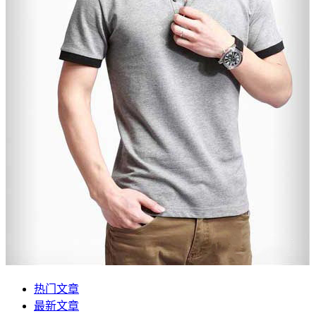
热门文章
最新文章