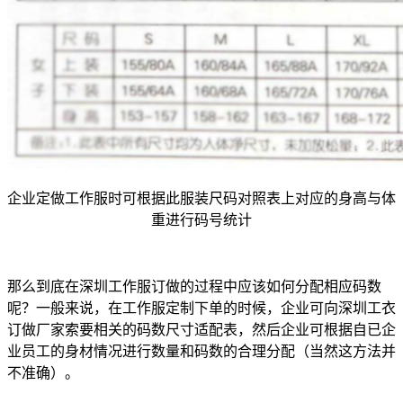
企业定做工作服时可根据此服装尺码对照表上对应的身高与体
重进行码号统计
那么到底在深圳工作服订做的过程中应该如何分配相应码数
呢？一般来说，在工作服定制下单的时候，企业可向深圳工衣
订做厂家索要相关的码数尺寸适配表，然后企业可根据自已企
业员工的身材情况进行数量和码数的合理分配（当然这方法并
不准确）。