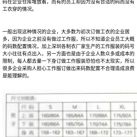
码在企业仓库堆放着，而有的员工却因为没有合适的码而没有
工衣穿的情况。
一般出现这种情况的企业，大多数为初次订做工衣的企业居
多，因为企业之前没有做过工作服，所以不知道企业员工大概
的码数配置情况，加上深圳各制衣厂家生产的工作服装的码号
大小往往有点出入，另一方面也是由于企业人数众多或成本的
限制，每人都去量一下身订做工作服装恐怕也不太现实，所以
很多企业采购人担心工作服订做出来码数配置不合理造成浪费
是能理解的。