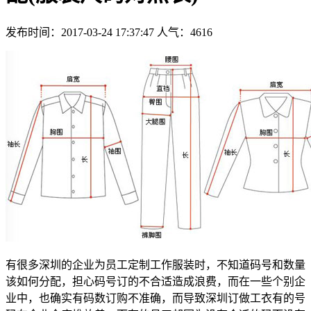
发布时间：2017-03-24 17:37:47
人气：
4616
有很多深圳的企业为员工定制工作服装时，不知道码号和数量
该如何分配，担心码号订的不合适造成浪费，而在一些个别企
业中，也确实有码数订购不准确，而导致深圳订做工衣有的号