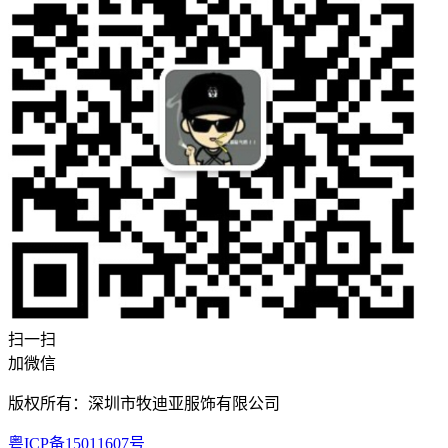
扫一扫
加微信
版权所有：深圳市牧迪亚服饰有限公司
粤ICP备15011607号