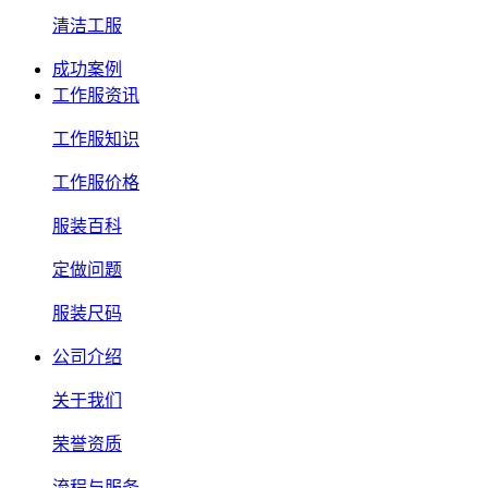
清洁工服
成功案例
工作服资讯
工作服知识
工作服价格
服装百科
定做问题
服装尺码
公司介绍
关于我们
荣誉资质
流程与服务