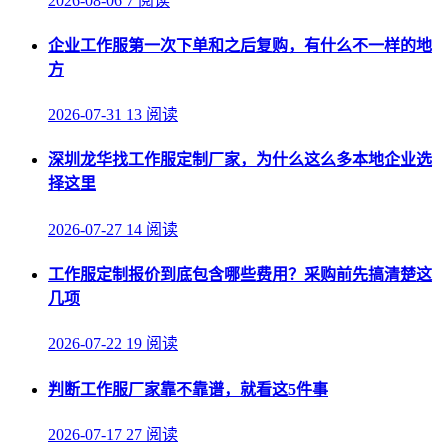
2026-08-06
7 阅读
企业工作服第一次下单和之后复购，有什么不一样的地
方
2026-07-31
13 阅读
深圳龙华找工作服定制厂家，为什么这么多本地企业选
择这里
2026-07-27
14 阅读
工作服定制报价到底包含哪些费用？采购前先搞清楚这
几项
2026-07-22
19 阅读
判断工作服厂家靠不靠谱，就看这5件事
2026-07-17
27 阅读