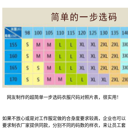
网友制作的超简单一步选码衣服尺码对照片表，很实用！
如果不放心或是对工作服定做的合身度要求较高，企业也可以
要求制衣厂家提供同款，分别不同的码数的样衣，来让员工套