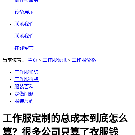
设备展示
联系我们
联系我们
在线留言
当前位置：
主页
>
工作服资讯
>
工作服价格
工作服知识
工作服价格
服装百科
定做问题
服装尺码
工作服定制的总成本到底怎么
算？很多公司只算了衣服钱