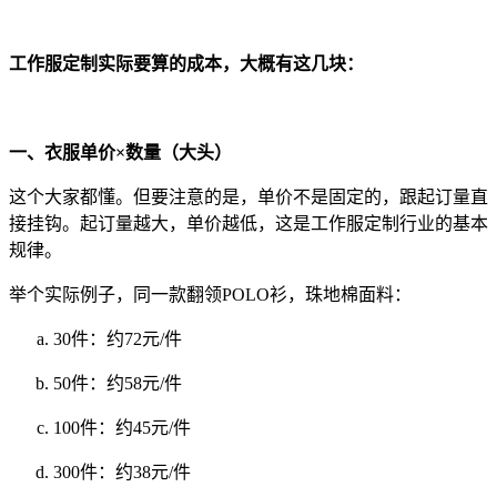
工作服定制实际要算的成本，大概有这几块：
一、衣服单价×数量（大头）
这个大家都懂。但要注意的是，单价不是固定的，跟起订量直
接挂钩。起订量越大，单价越低，这是工作服定制行业的基本
规律。
举个实际例子，同一款翻领POLO衫，珠地棉面料：
30件：约72元/件
50件：约58元/件
100件：约45元/件
300件：约38元/件