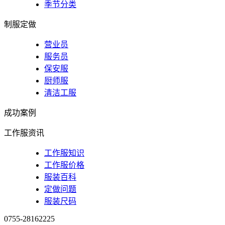
季节分类
制服定做
营业员
服务员
保安服
厨师服
清洁工服
成功案例
工作服资讯
工作服知识
工作服价格
服装百科
定做问题
服装尺码
0755-28162225