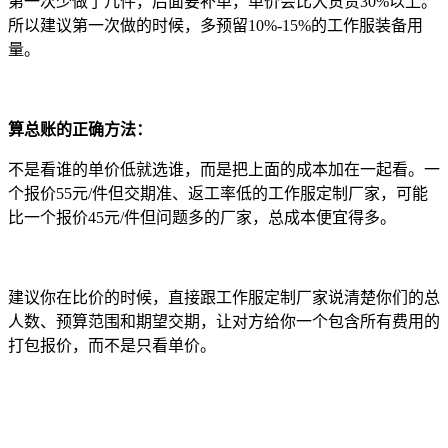
第一次少做了几件，后面要补单，单价会比大货贵30%以上。
所以建议第一次做的时候，多预留10%-15%的工作服装备用
量。
算总账的正确方法：
不是看谁的单价低就选谁，而是把上面的成本加在一起看。一
个报价55元/件但交期准、返工率低的工作服定制厂家，可能
比一个报价45元/件但问题多的厂家，总成本便宜得多。
建议你在比价的时候，直接跟工作服定制厂家说清楚你们的总
人数、预算范围和期望交期，让对方给你一个包含所有费用的
打包报价，而不是只看单价。