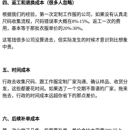
四、返工和退换成本（很多人忽略）
根据我们的经验，第一次定制工作服的公司，如果没有认真走
尺码收集流程，尺码错误率大概在8%-15%。返工一次的费
用，基本等于那批衣服单价的20%-30%。
这笔钱很多公司没算进去，但实际发生的时候才意识到比想象
中贵。
五、时间成本
行政去收集尺码、跟工作服定制厂家沟通、确认样品、收货分
发，这些都要花时间。如果选了一个交期不靠谱的厂家，拖来
拖去，行政的时间成本远超你省下的那点差价。
六、后续补单成本