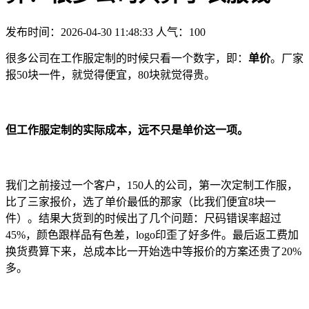
发布时间：2026-04-30 11:48:33
人气：
100
很多公司在工作服定制的时候只看一个数字，即：
单价
。厂家
报50块一件，就觉得便宜，80块就觉得贵。
但工作服定制的实际成本，远不只是单价这一项。
我们之前接过一个客户，150人的公司，第一次定制工作服，
比了三家报价，选了单价最低的那家（比我们便宜8块一
件）。结果大货到的时候出了几个问题：尺码错误率超过
45%，颜色跟样品有色差，logo印歪了好多件。
最后返工费加
换货费算下来，总成本比一开始选中等报价的方案还贵了20%
多。