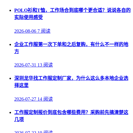
POLO衫和T恤，工作场合到底哪个更合适？说说各自的
实际使用感受
2026-08-06
7 阅读
企业工作服第一次下单和之后复购，有什么不一样的地
方
2026-07-31
13 阅读
深圳龙华找工作服定制厂家，为什么这么多本地企业选
择这里
2026-07-27
14 阅读
工作服定制报价到底包含哪些费用？采购前先搞清楚这
几项
2026-07-22
19 阅读