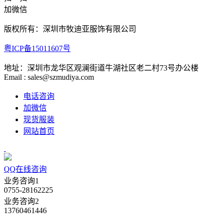
加微信
版权所有：深圳市牧迪亚服饰有限公司
粤ICP备15011607号
地址：深圳市龙华区观澜街道牛湖社区老二村73号办公楼
Email : sales@szmudiya.com
电话咨询
加微信
现货服装
网站首页
QQ在线咨询
业务咨询1
0755-28162225
业务咨询2
13760461446