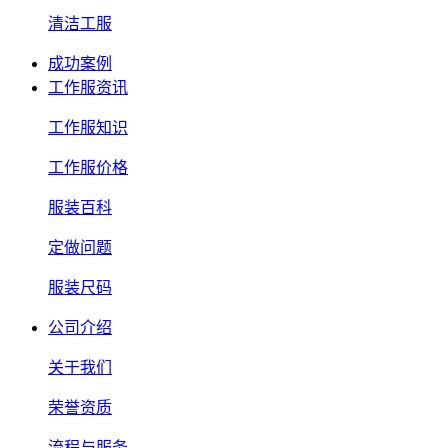
清洁工服
成功案例
工作服资讯
工作服知识
工作服价格
服装百科
定做问题
服装尺码
公司介绍
关于我们
荣誉资质
流程与服务