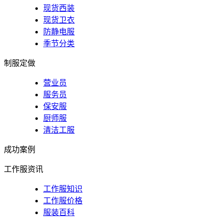
现货西装
现货卫衣
防静电服
季节分类
制服定做
营业员
服务员
保安服
厨师服
清洁工服
成功案例
工作服资讯
工作服知识
工作服价格
服装百科