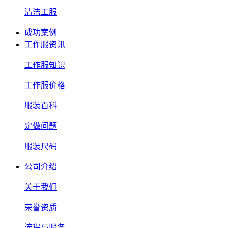
清洁工服
成功案例
工作服资讯
工作服知识
工作服价格
服装百科
定做问题
服装尺码
公司介绍
关于我们
荣誉资质
流程与服务