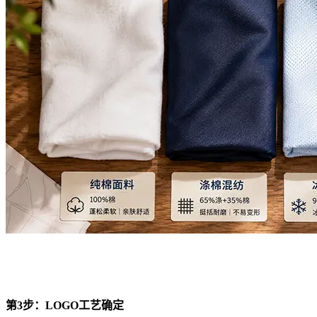
第3步：LOGO工艺确定