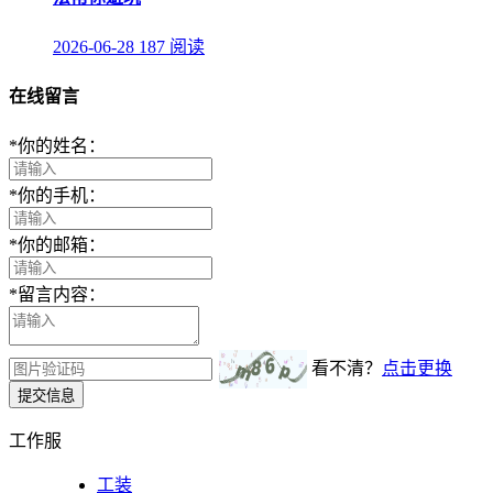
2026-06-28
187 阅读
在线留言
*
你的姓名：
*
你的手机：
*
你的邮箱：
*
留言内容：
看不清？
点击更换
提交信息
工作服
工装