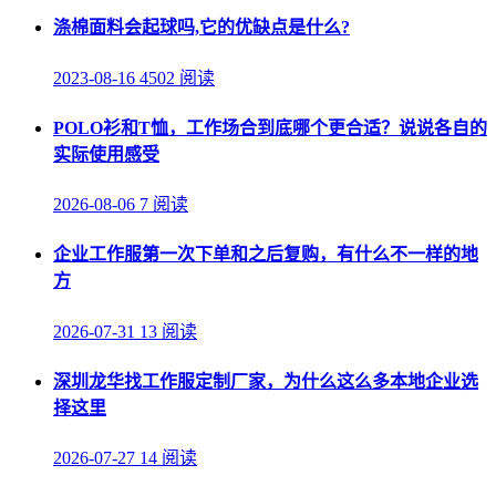
涤棉面料会起球吗,它的优缺点是什么?
2023-08-16
4502 阅读
POLO衫和T恤，工作场合到底哪个更合适？说说各自的
实际使用感受
2026-08-06
7 阅读
企业工作服第一次下单和之后复购，有什么不一样的地
方
2026-07-31
13 阅读
深圳龙华找工作服定制厂家，为什么这么多本地企业选
择这里
2026-07-27
14 阅读