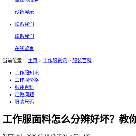
设备展示
联系我们
联系我们
在线留言
当前位置：
主页
>
工作服资讯
>
服装百科
工作服知识
工作服价格
服装百科
定做问题
服装尺码
工作服面料怎么分辨好坏？教