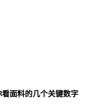
你看面料的几个关键数字