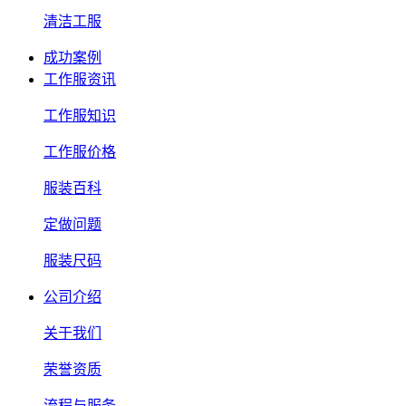
清洁工服
成功案例
工作服资讯
工作服知识
工作服价格
服装百科
定做问题
服装尺码
公司介绍
关于我们
荣誉资质
流程与服务