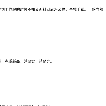
收到工作服的时候不知道面料到底怎么样，全凭手感。手感当然
料，克重越高，越厚实，越耐穿。