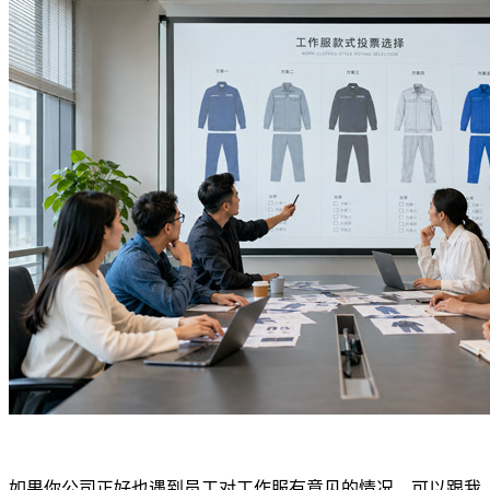
如果你公司正好也遇到员工对工作服有意见的情况，可以跟我