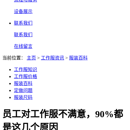
设备展示
联系我们
联系我们
在线留言
当前位置：
主页
>
工作服资讯
>
服装百科
工作服知识
工作服价格
服装百科
定做问题
服装尺码
员工对工作服不满意，90%都
是这几个原因