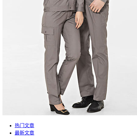
热门文章
最新文章