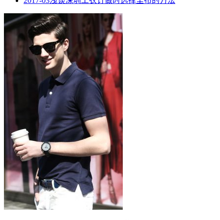
2017-03
浅谈深圳工衣订做时选择里布的方法