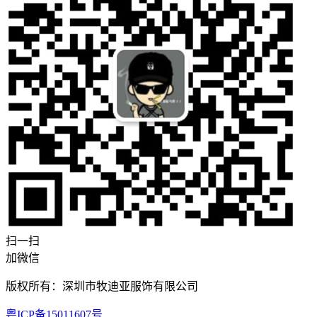
扫一扫
加微信
版权所有：深圳市牧迪亚服饰有限公司
粤ICP备15011607号