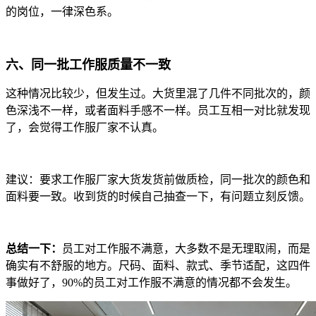
的岗位，一律深色系。
六、同一批工作服质量不一致
这种情况比较少，但发生过。大货里混了几件不同批次的，颜
色深浅不一样，或者面料手感不一样。员工互相一对比就发现
了，会觉得工作服厂家不认真。
建议：要求工作服厂家大货发货前做质检，同一批次的颜色和
面料要一致。收到货的时候自己抽查一下，有问题立刻反馈。
总结一下：
员工对工作服不满意，大多数不是无理取闹，而是
确实有不舒服的地方。尺码、面料、款式、季节适配，这四件
事做好了，90%的员工对工作服不满意的情况都不会发生。