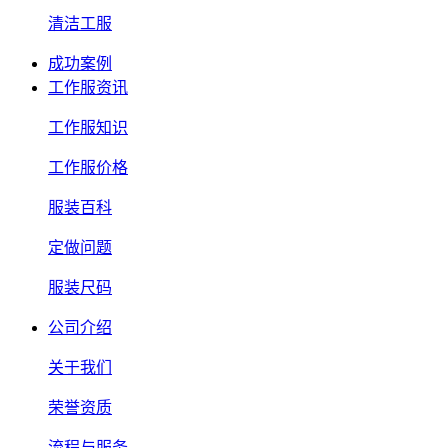
清洁工服
成功案例
工作服资讯
工作服知识
工作服价格
服装百科
定做问题
服装尺码
公司介绍
关于我们
荣誉资质
流程与服务