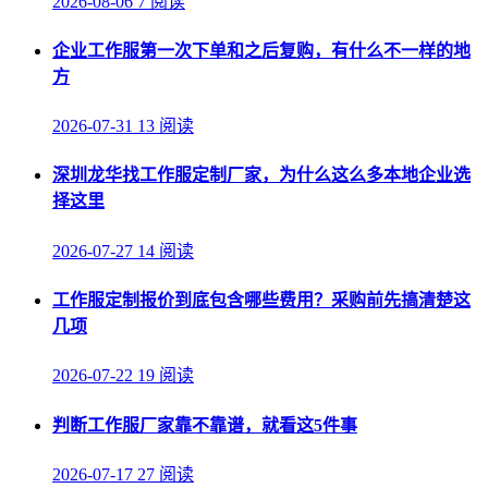
2026-08-06
7 阅读
企业工作服第一次下单和之后复购，有什么不一样的地
方
2026-07-31
13 阅读
深圳龙华找工作服定制厂家，为什么这么多本地企业选
择这里
2026-07-27
14 阅读
工作服定制报价到底包含哪些费用？采购前先搞清楚这
几项
2026-07-22
19 阅读
判断工作服厂家靠不靠谱，就看这5件事
2026-07-17
27 阅读